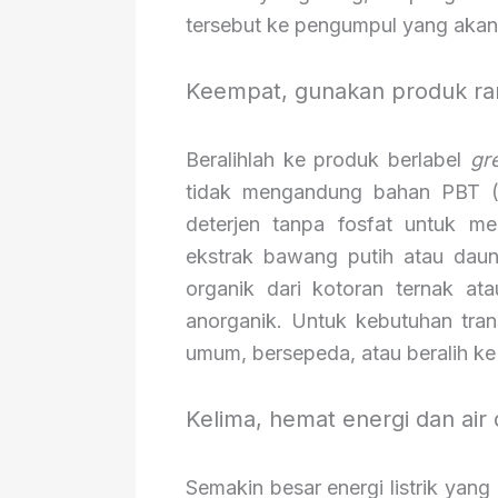
tersebut ke pengumpul yang akan 
Keempat, gunakan produk ra
Beralihlah ke produk berlabel
gr
tidak mengandung bahan PBT 
deterjen tanpa fosfat untuk me
ekstrak bawang putih atau dau
organik dari kotoran ternak a
anorganik. Untuk kebutuhan tra
umum, bersepeda, atau beralih ke 
Kelima, hemat energi dan air
Semakin besar energi listrik yang