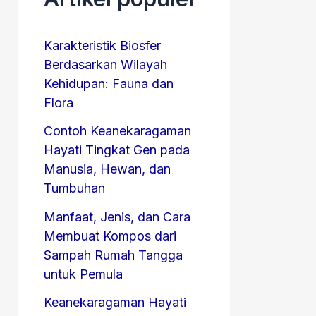
Karakteristik Biosfer
Berdasarkan Wilayah
Kehidupan: Fauna dan
Flora
Contoh Keanekaragaman
Hayati Tingkat Gen pada
Manusia, Hewan, dan
Tumbuhan
Manfaat, Jenis, dan Cara
Membuat Kompos dari
Sampah Rumah Tangga
untuk Pemula
Keanekaragaman Hayati