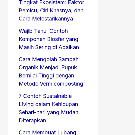
Tingkat Ekosistem: Faktor
Pemicu, Ciri Khasnya, dan
Cara Melestarikannya
Wajib Tahu! Contoh
Komponen Biosfer yang
Masih Sering di Abaikan
Cara Mengolah Sampah
Organik Menjadi Pupuk
Bernilai Tinggi dengan
Metode Vermicomposting
7 Contoh Sustainable
Living dalam Kehidupan
Sehari-hari yang Mudah
Diterapkan
Cara Membuat Lubang