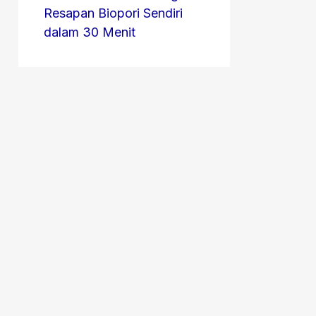
Resapan Biopori Sendiri
dalam 30 Menit