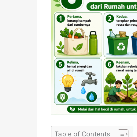
Table of Contents