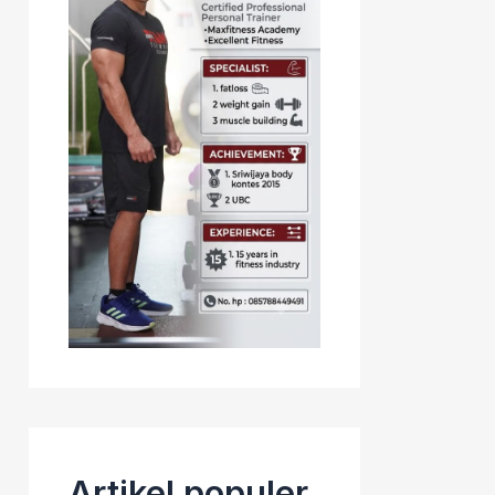
Artikel populer