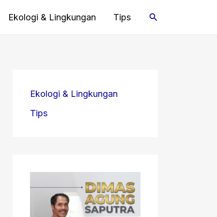
Cari
Ekologi & Lingkungan
Tips
Ekologi & Lingkungan
Tips