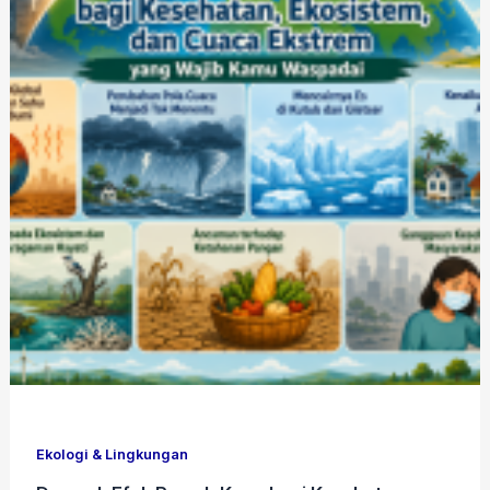
Ekologi & Lingkungan