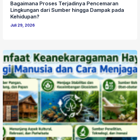
Bagaimana Proses Terjadinya Pencemaran
Lingkungan dari Sumber hingga Dampak pada
Kehidupan?
Juli 29, 2026