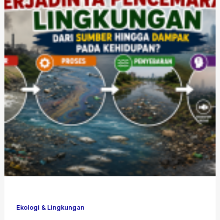
Ekologi & Lingkungan