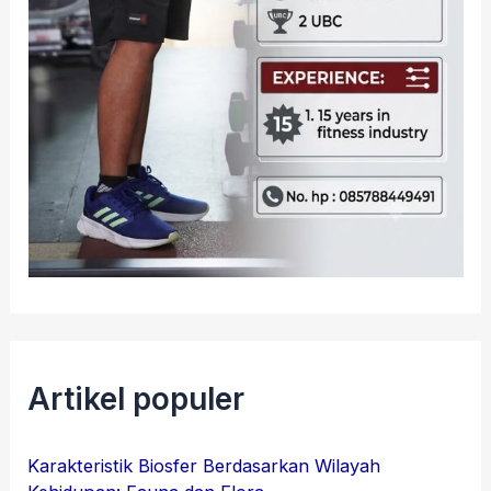
Artikel populer
Karakteristik Biosfer Berdasarkan Wilayah