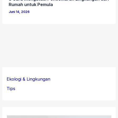
Rumah untuk Pemula
Juni 14, 2026
Ekologi & Lingkungan
Tips