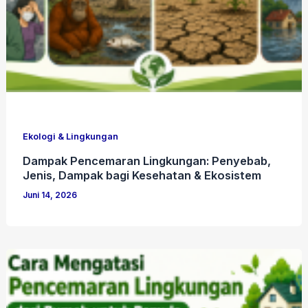
Ekologi & Lingkungan
Dampak Pencemaran Lingkungan: Penyebab,
Jenis, Dampak bagi Kesehatan & Ekosistem
Juni 14, 2026