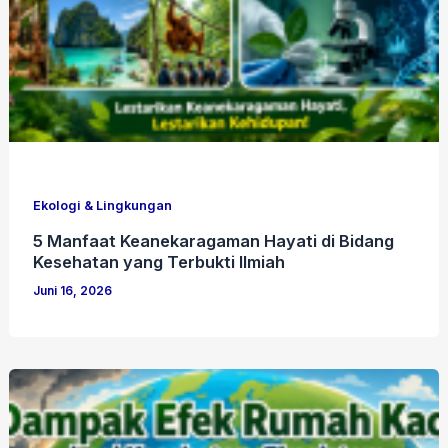
Ekologi & Lingkungan
5 Manfaat Keanekaragaman Hayati di Bidang
Kesehatan yang Terbukti Ilmiah
Juni 16, 2026