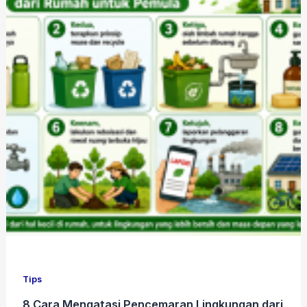
Tips
8 Cara Mengatasi Pencemaran Lingkungan dari