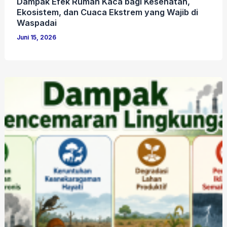
Dampak Efek Rumah Kaca bagi Kesehatan,
Ekosistem, dan Cuaca Ekstrem yang Wajib di
Waspadai
Juni 15, 2026