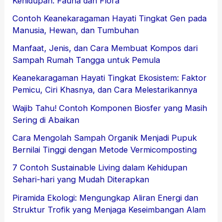
Kehidupan: Fauna dan Flora
Contoh Keanekaragaman Hayati Tingkat Gen pada
Manusia, Hewan, dan Tumbuhan
Manfaat, Jenis, dan Cara Membuat Kompos dari
Sampah Rumah Tangga untuk Pemula
Keanekaragaman Hayati Tingkat Ekosistem: Faktor
Pemicu, Ciri Khasnya, dan Cara Melestarikannya
Wajib Tahu! Contoh Komponen Biosfer yang Masih
Sering di Abaikan
Cara Mengolah Sampah Organik Menjadi Pupuk
Bernilai Tinggi dengan Metode Vermicomposting
7 Contoh Sustainable Living dalam Kehidupan
Sehari-hari yang Mudah Diterapkan
Piramida Ekologi: Mengungkap Aliran Energi dan
Struktur Trofik yang Menjaga Keseimbangan Alam