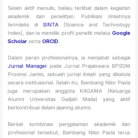
Selain aktif menulis, beliau terlibat dalam kegiatan
akademik dan penelitian. Publikasi ilmiahnya
terindeks di
SINTA
(Science and Technology
Index), dan ia memiliki profil peneliti melalui
Google
Scholar
serta
ORCID
.
Dalam peran profesionalnya, ia menjabat sebagai
Jurnal Manager
pada Jurnal Prajaiswara BPSDM
Provinsi Jambi, sebuah jurnal ilmiah yang dikelola
secara institusional. Selain itu, Bambang Niko Pasla
juga merupakan anggota KAGAMA (Keluarga
Alumni Universitas Gadjah Mada) yang aktif
berkontribusi dalam jejaring alumni.
Berkat kombinasi pengalaman akademik dan
profesional tersebut, Bambang Niko Pasla terus