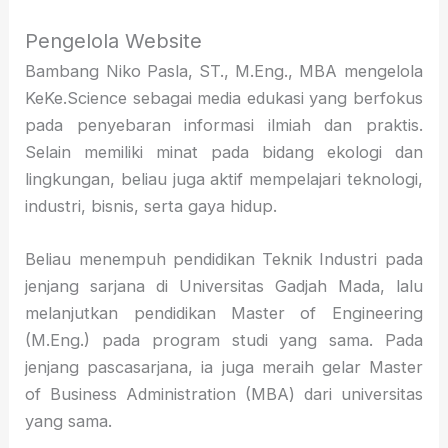
Pengelola Website
Bambang Niko Pasla, ST., M.Eng., MBA mengelola
KeKe.Science sebagai media edukasi yang berfokus
pada penyebaran informasi ilmiah dan praktis.
Selain memiliki minat pada bidang ekologi dan
lingkungan, beliau juga aktif mempelajari teknologi,
industri, bisnis, serta gaya hidup.
Beliau menempuh pendidikan Teknik Industri pada
jenjang sarjana di Universitas Gadjah Mada, lalu
melanjutkan pendidikan Master of Engineering
(M.Eng.) pada program studi yang sama. Pada
jenjang pascasarjana, ia juga meraih gelar Master
of Business Administration (MBA) dari universitas
yang sama.