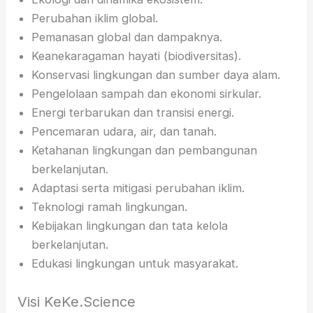
Perubahan iklim global.
Pemanasan global dan dampaknya.
Keanekaragaman hayati (biodiversitas).
Konservasi lingkungan dan sumber daya alam.
Pengelolaan sampah dan ekonomi sirkular.
Energi terbarukan dan transisi energi.
Pencemaran udara, air, dan tanah.
Ketahanan lingkungan dan pembangunan
berkelanjutan.
Adaptasi serta mitigasi perubahan iklim.
Teknologi ramah lingkungan.
Kebijakan lingkungan dan tata kelola
berkelanjutan.
Edukasi lingkungan untuk masyarakat.
Visi KeKe.Science