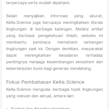
terpercaya serta mudah dipahami.
Selain menyajikan informasi yang akurat,
KeKe.Science juga berupaya meningkatkan literasi
lingkungan di berbagai kalangan. Melalui artikel
yang berbasis pengetahuan ilmiah, website ini
membantu pembaca memahami tantangan
lingkungan saat ini. Dengan demikian, masyarakat
dapat meningkatkan kesadaran terhadap
pentingnya menjaga keseimbangan ekosistem dan
keberlanjutan bumi bagi generasi mendatang.
Fokus Pembahasan KeKe.Science
KeKe.Science mengulas berbagai topik lingkungan
yang relevan dan aktual, antara lain:
Ekologi dan dinamika ekosistem.