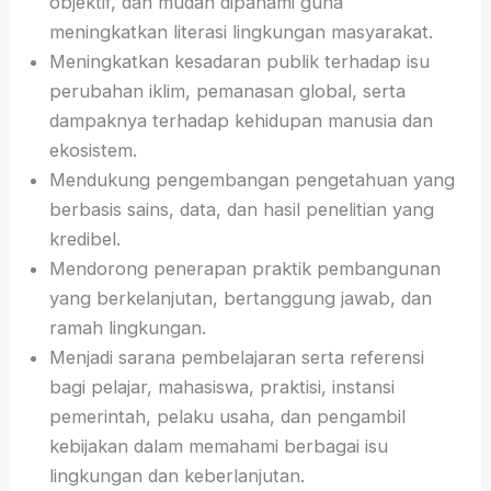
objektif, dan mudah dipahami guna
meningkatkan literasi lingkungan masyarakat.
Meningkatkan kesadaran publik terhadap isu
perubahan iklim, pemanasan global, serta
dampaknya terhadap kehidupan manusia dan
ekosistem.
Mendukung pengembangan pengetahuan yang
berbasis sains, data, dan hasil penelitian yang
kredibel.
Mendorong penerapan praktik pembangunan
yang berkelanjutan, bertanggung jawab, dan
ramah lingkungan.
Menjadi sarana pembelajaran serta referensi
bagi pelajar, mahasiswa, praktisi, instansi
pemerintah, pelaku usaha, dan pengambil
kebijakan dalam memahami berbagai isu
lingkungan dan keberlanjutan.