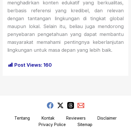
menghadirkan konten edukatif yang berkualitas,
berbasis referensi yang kredibel, dan relevan
dengan tantangan lingkungan di tingkat global
maupun lokal. Selain itu, beliau juga mendorong
penyebaran pengetahuan yang dapat membantu
masyarakat memahami pentingnya keberlanjutan
lingkungan untuk masa depan yang lebih baik.
Post Views:
160
Tentang
Kontak
Reviewers
Disclaimer
Privacy Police
Sitemap