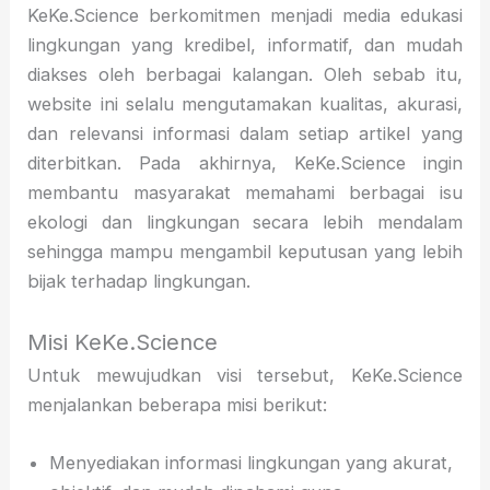
KeKe.Science berkomitmen menjadi media edukasi
lingkungan yang kredibel, informatif, dan mudah
diakses oleh berbagai kalangan. Oleh sebab itu,
website ini selalu mengutamakan kualitas, akurasi,
dan relevansi informasi dalam setiap artikel yang
diterbitkan. Pada akhirnya, KeKe.Science ingin
membantu masyarakat memahami berbagai isu
ekologi dan lingkungan secara lebih mendalam
sehingga mampu mengambil keputusan yang lebih
bijak terhadap lingkungan.
Misi KeKe.Science
Untuk mewujudkan visi tersebut, KeKe.Science
menjalankan beberapa misi berikut:
Menyediakan informasi lingkungan yang akurat,