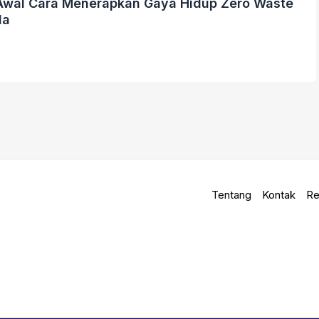
Awal Cara Menerapkan Gaya Hidup Zero Waste
la
Tentang
Kontak
Re