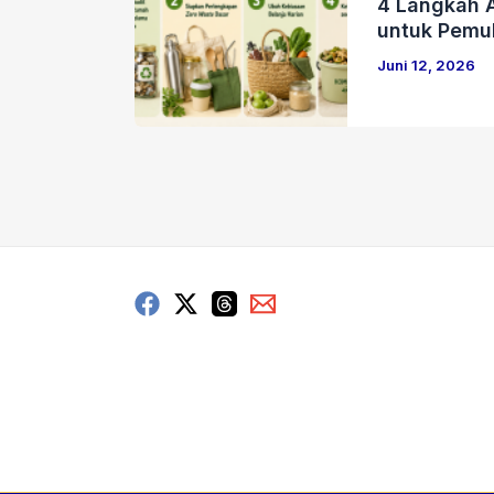
4 Langkah 
untuk Pemu
Juni 12, 2026