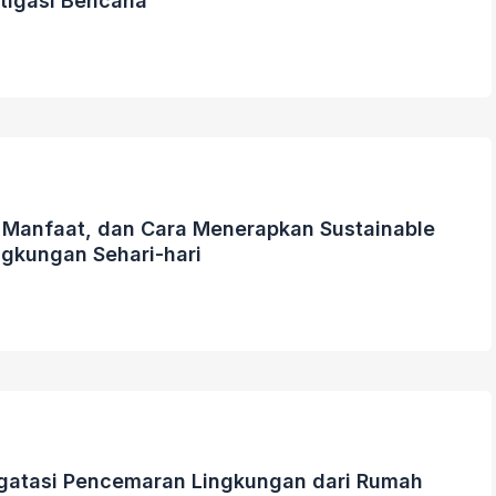
itigasi Bencana
 Manfaat, dan Cara Menerapkan Sustainable
ingkungan Sehari-hari
gatasi Pencemaran Lingkungan dari Rumah