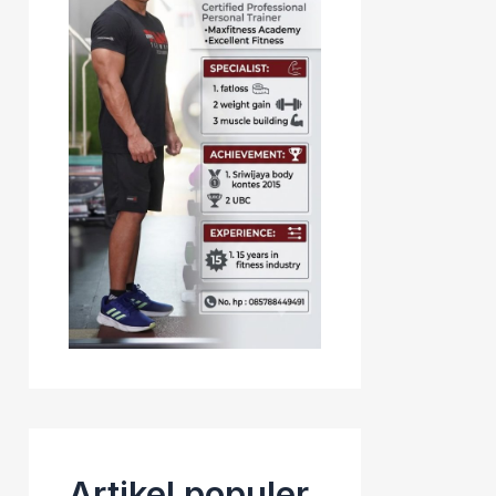
Artikel populer