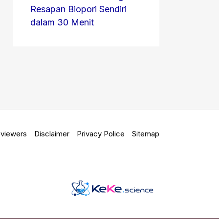
Resapan Biopori Sendiri
dalam 30 Menit
viewers
Disclaimer
Privacy Police
Sitemap