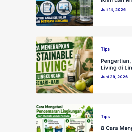
Iklim dan M
Juli 14, 2026
Tips
Pengertian,
Living di L
Juni 29, 2026
Tips
8 Cara Men