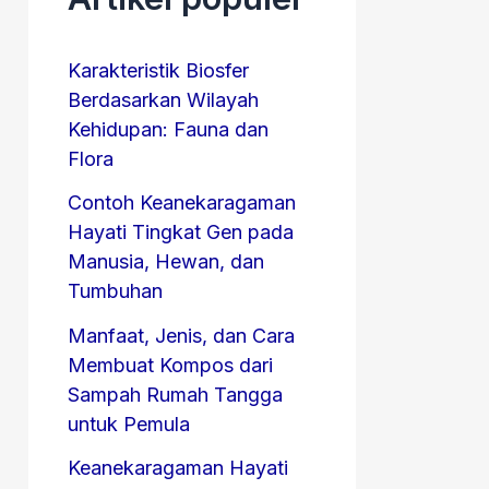
Karakteristik Biosfer
Berdasarkan Wilayah
Kehidupan: Fauna dan
Flora
Contoh Keanekaragaman
Hayati Tingkat Gen pada
Manusia, Hewan, dan
Tumbuhan
Manfaat, Jenis, dan Cara
Membuat Kompos dari
Sampah Rumah Tangga
untuk Pemula
Keanekaragaman Hayati