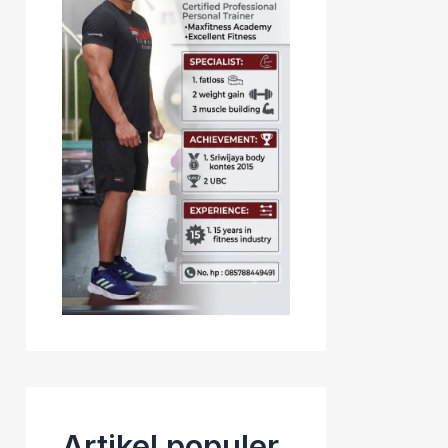
Artikel populer