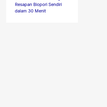
Resapan Biopori Sendiri
dalam 30 Menit