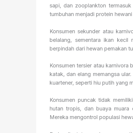
sapi, dan zooplankton termasuk
tumbuhan menjadi protein hewani 
Konsumen sekunder atau karniv
belalang, sementara ikan kecil
berpindah dari hewan pemakan t
Konsumen tersier atau karnivora b
katak, dan elang memangsa ular
kuartener, seperti hiu putih yang 
Konsumen puncak tidak memiliki
hutan tropis, dan buaya muara 
Mereka mengontrol populasi hewa