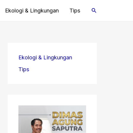
Cari
Ekologi & Lingkungan
Tips
Ekologi & Lingkungan
Tips