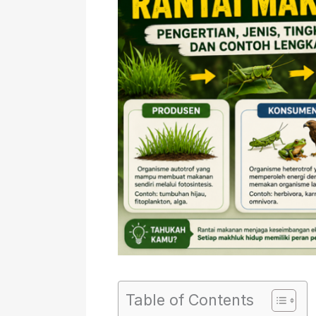
Table of Contents