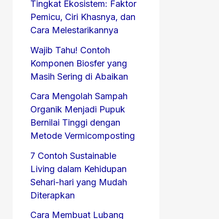
Tingkat Ekosistem: Faktor
Pemicu, Ciri Khasnya, dan
Cara Melestarikannya
Wajib Tahu! Contoh
Komponen Biosfer yang
Masih Sering di Abaikan
Cara Mengolah Sampah
Organik Menjadi Pupuk
Bernilai Tinggi dengan
Metode Vermicomposting
7 Contoh Sustainable
Living dalam Kehidupan
Sehari-hari yang Mudah
Diterapkan
Cara Membuat Lubang