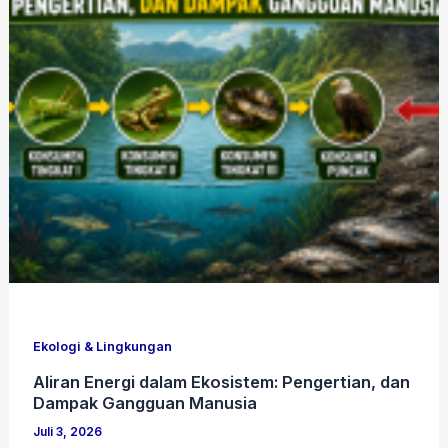
Ekologi & Lingkungan
Aliran Energi dalam Ekosistem: Pengertian, dan
Dampak Gangguan Manusia
Juli 3, 2026