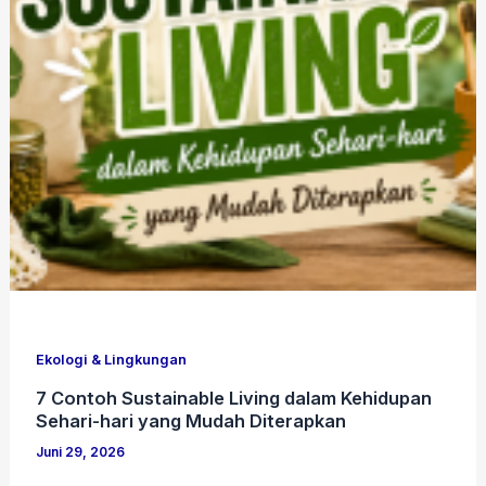
Ekologi & Lingkungan
7 Contoh Sustainable Living dalam Kehidupan
Sehari-hari yang Mudah Diterapkan
Juni 29, 2026