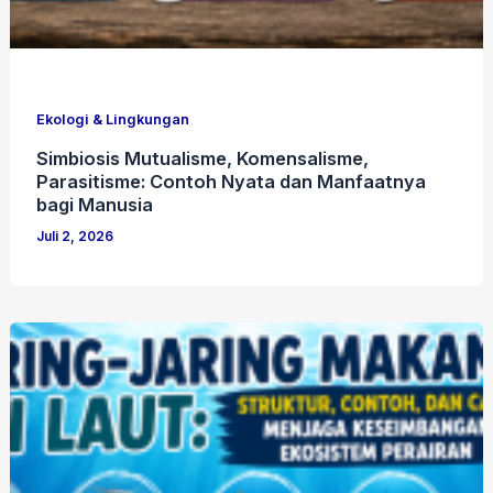
Ekologi & Lingkungan
Simbiosis Mutualisme, Komensalisme,
Parasitisme: Contoh Nyata dan Manfaatnya
bagi Manusia
Juli 2, 2026