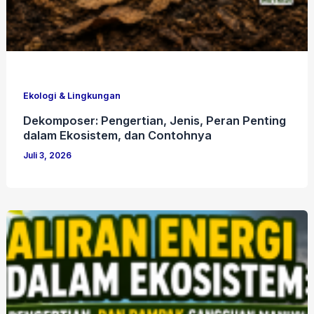
Ekologi & Lingkungan
Dekomposer: Pengertian, Jenis, Peran Penting
dalam Ekosistem, dan Contohnya
Juli 3, 2026