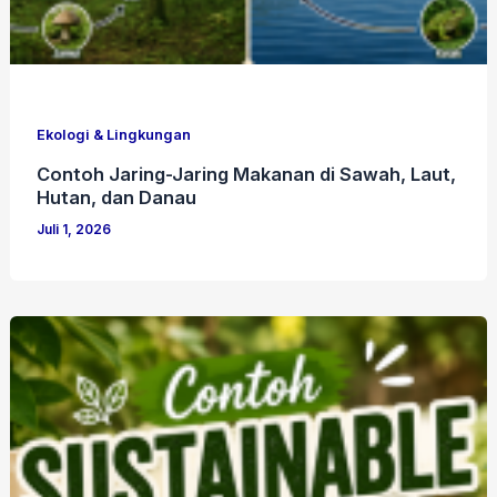
Ekologi & Lingkungan
Contoh Jaring-Jaring Makanan di Sawah, Laut,
Hutan, dan Danau
Juli 1, 2026