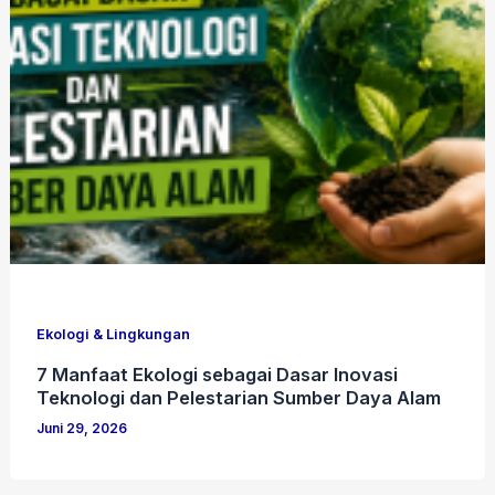
Ekologi & Lingkungan
7 Manfaat Ekologi sebagai Dasar Inovasi
Teknologi dan Pelestarian Sumber Daya Alam
Juni 29, 2026