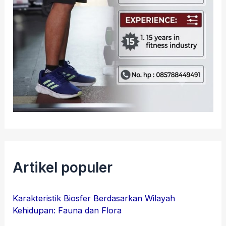
Artikel populer
Karakteristik Biosfer Berdasarkan Wilayah
Kehidupan: Fauna dan Flora