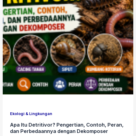
Ekologi & Lingkungan
Apa Itu Detritivor? Pengertian, Contoh, Peran,
dan Perbedaannya dengan Dekomposer