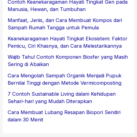
Contoh Keanekaragaman Hayati Tingkat Gen pada
Manusia, Hewan, dan Tumbuhan
Manfaat, Jenis, dan Cara Membuat Kompos dari
Sampah Rumah Tangga untuk Pemula
Keanekaragaman Hayati Tingkat Ekosistem: Faktor
Pemicu, Ciri Khasnya, dan Cara Melestarikannya
Wajib Tahu! Contoh Komponen Biosfer yang Masih
Sering di Abaikan
Cara Mengolah Sampah Organik Menjadi Pupuk
Bernilai Tinggi dengan Metode Vermicomposting
7 Contoh Sustainable Living dalam Kehidupan
Sehari-hari yang Mudah Diterapkan
Cara Membuat Lubang Resapan Biopori Sendiri
dalam 30 Menit