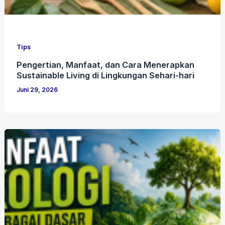
Tips
Pengertian, Manfaat, dan Cara Menerapkan
Sustainable Living di Lingkungan Sehari-hari
Juni 29, 2026