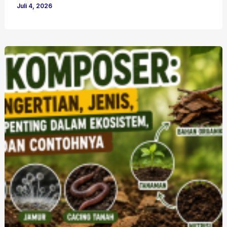
Juli 4, 2026