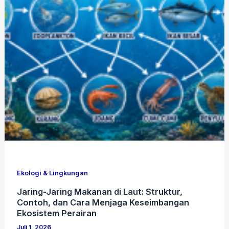
Ekologi & Lingkungan
Jaring-Jaring Makanan di Laut: Struktur,
Contoh, dan Cara Menjaga Keseimbangan
Ekosistem Perairan
Juli 1, 2026