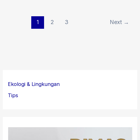
1
2
3
Next
→
Ekologi & Lingkungan
Tips