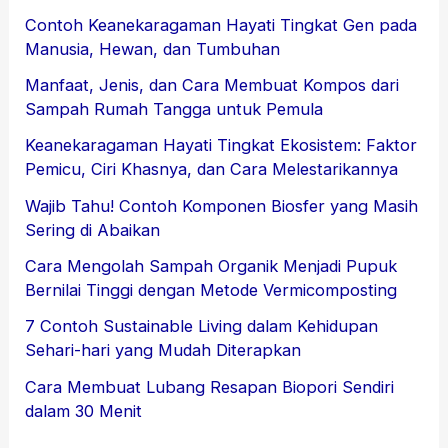
Contoh Keanekaragaman Hayati Tingkat Gen pada
Manusia, Hewan, dan Tumbuhan
Manfaat, Jenis, dan Cara Membuat Kompos dari
Sampah Rumah Tangga untuk Pemula
Keanekaragaman Hayati Tingkat Ekosistem: Faktor
Pemicu, Ciri Khasnya, dan Cara Melestarikannya
Wajib Tahu! Contoh Komponen Biosfer yang Masih
Sering di Abaikan
Cara Mengolah Sampah Organik Menjadi Pupuk
Bernilai Tinggi dengan Metode Vermicomposting
7 Contoh Sustainable Living dalam Kehidupan
Sehari-hari yang Mudah Diterapkan
Cara Membuat Lubang Resapan Biopori Sendiri
dalam 30 Menit