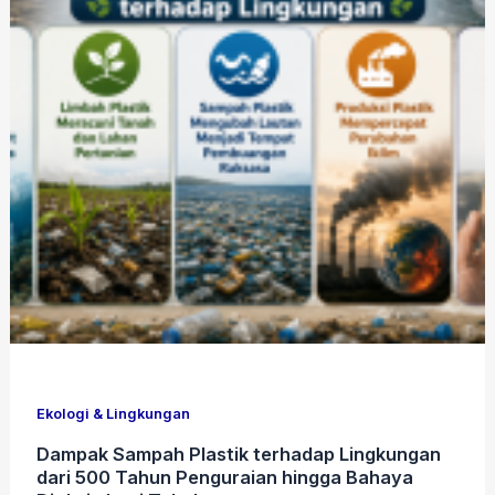
Ekologi & Lingkungan
Dampak Sampah Plastik terhadap Lingkungan
dari 500 Tahun Penguraian hingga Bahaya