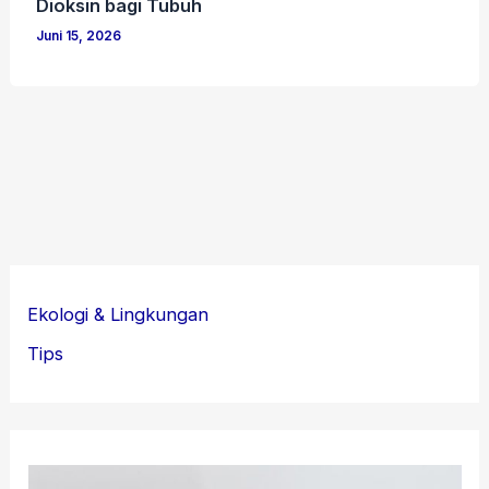
Dioksin bagi Tubuh
Juni 15, 2026
Ekologi & Lingkungan
Tips