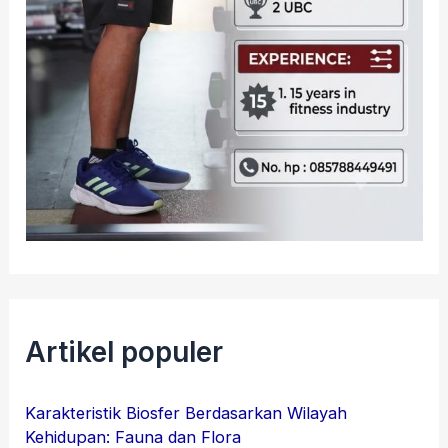
Artikel populer
Karakteristik Biosfer Berdasarkan Wilayah
Kehidupan: Fauna dan Flora