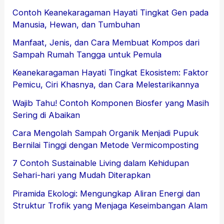
Contoh Keanekaragaman Hayati Tingkat Gen pada
Manusia, Hewan, dan Tumbuhan
Manfaat, Jenis, dan Cara Membuat Kompos dari
Sampah Rumah Tangga untuk Pemula
Keanekaragaman Hayati Tingkat Ekosistem: Faktor
Pemicu, Ciri Khasnya, dan Cara Melestarikannya
Wajib Tahu! Contoh Komponen Biosfer yang Masih
Sering di Abaikan
Cara Mengolah Sampah Organik Menjadi Pupuk
Bernilai Tinggi dengan Metode Vermicomposting
7 Contoh Sustainable Living dalam Kehidupan
Sehari-hari yang Mudah Diterapkan
Piramida Ekologi: Mengungkap Aliran Energi dan
Struktur Trofik yang Menjaga Keseimbangan Alam