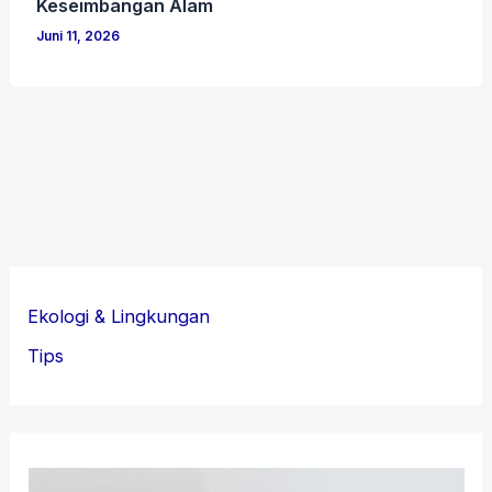
Keseimbangan Alam
Juni 11, 2026
Ekologi & Lingkungan
Tips