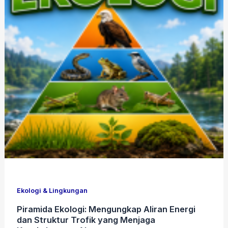
Ekologi & Lingkungan
Piramida Ekologi: Mengungkap Aliran Energi
dan Struktur Trofik yang Menjaga