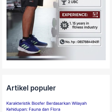
Artikel populer
Karakteristik Biosfer Berdasarkan Wilayah
Kehidupan: Fauna dan Flora