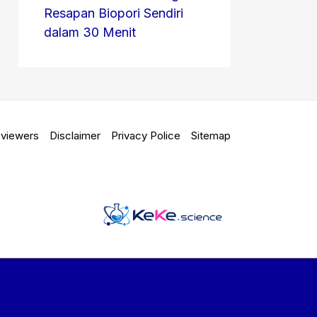
Resapan Biopori Sendiri
dalam 30 Menit
viewers
Disclaimer
Privacy Police
Sitemap