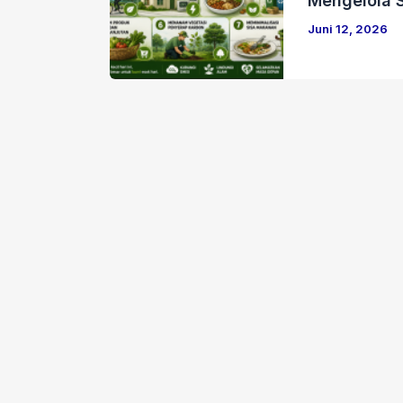
Mengelola 
Juni 12, 2026