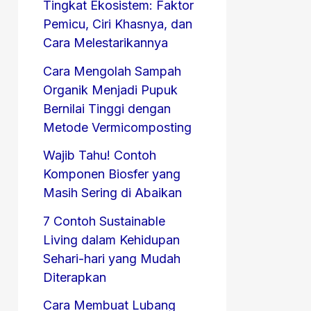
Tingkat Ekosistem: Faktor
Pemicu, Ciri Khasnya, dan
Cara Melestarikannya
Cara Mengolah Sampah
Organik Menjadi Pupuk
Bernilai Tinggi dengan
Metode Vermicomposting
Wajib Tahu! Contoh
Komponen Biosfer yang
Masih Sering di Abaikan
7 Contoh Sustainable
Living dalam Kehidupan
Sehari-hari yang Mudah
Diterapkan
Cara Membuat Lubang