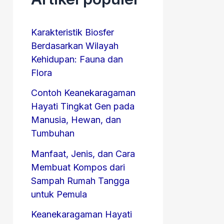
Karakteristik Biosfer
Berdasarkan Wilayah
Kehidupan: Fauna dan
Flora
Contoh Keanekaragaman
Hayati Tingkat Gen pada
Manusia, Hewan, dan
Tumbuhan
Manfaat, Jenis, dan Cara
Membuat Kompos dari
Sampah Rumah Tangga
untuk Pemula
Keanekaragaman Hayati