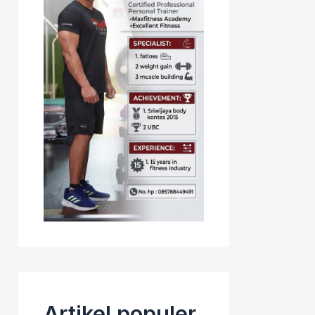
Artikel populer