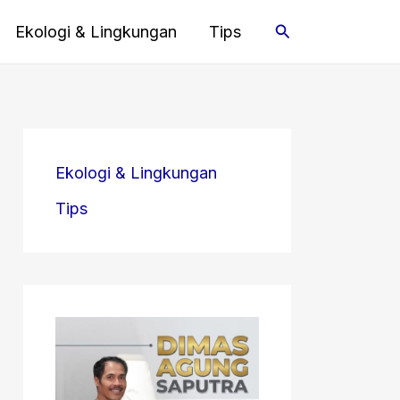
Cari
Ekologi & Lingkungan
Tips
Ekologi & Lingkungan
Tips