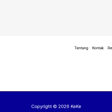
Tentang
Kontak
Re
Copyright © 2026 KeKe