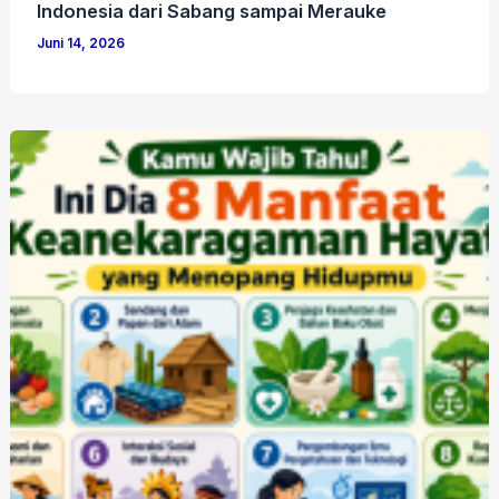
Indonesia dari Sabang sampai Merauke
Juni 14, 2026