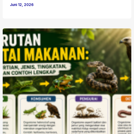
Juni 12, 2026