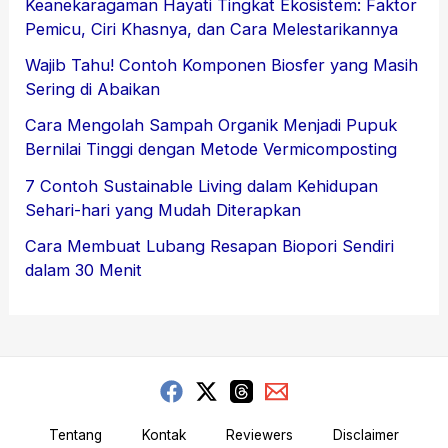
Keanekaragaman Hayati Tingkat Ekosistem: Faktor
Pemicu, Ciri Khasnya, dan Cara Melestarikannya
Wajib Tahu! Contoh Komponen Biosfer yang Masih
Sering di Abaikan
Cara Mengolah Sampah Organik Menjadi Pupuk
Bernilai Tinggi dengan Metode Vermicomposting
7 Contoh Sustainable Living dalam Kehidupan
Sehari-hari yang Mudah Diterapkan
Cara Membuat Lubang Resapan Biopori Sendiri
dalam 30 Menit
Tentang
Kontak
Reviewers
Disclaimer