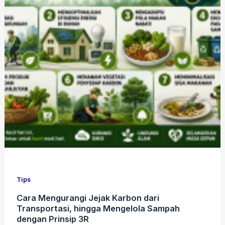
Tips
Cara Mengurangi Jejak Karbon dari
Transportasi, hingga Mengelola Sampah
dengan Prinsip 3R