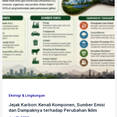
Ekologi & Lingkungan
Jejak Karbon: Kenali Komponen, Sumber Emisi
dan Dampaknya terhadap Perubahan Iklim