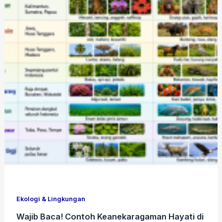
Ekologi & Lingkungan
Wajib Baca! Contoh Keanekaragaman Hayati di