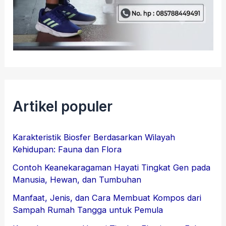
Artikel populer
Karakteristik Biosfer Berdasarkan Wilayah
Kehidupan: Fauna dan Flora
Contoh Keanekaragaman Hayati Tingkat Gen pada
Manusia, Hewan, dan Tumbuhan
Manfaat, Jenis, dan Cara Membuat Kompos dari
Sampah Rumah Tangga untuk Pemula