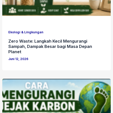
Ekologi & Lingkungan
Zero Waste: Langkah Kecil Mengurangi
Sampah, Dampak Besar bagi Masa Depan
Planet
Juni 12, 2026