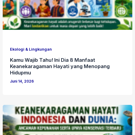
Ekologi & Lingkungan
Kamu Wajib Tahu! Ini Dia 8 Manfaat
Keanekaragaman Hayati yang Menopang
Hidupmu
Juni 14, 2026