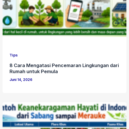
Tips
8 Cara Mengatasi Pencemaran Lingkungan dari
Rumah untuk Pemula
Juni 14, 2026