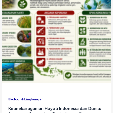
Ekologi & Lingkungan
Keanekaragaman Hayati Indonesia dan Dunia: