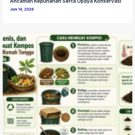
Ancaman Kepunahan Serta Upaya Konservasi
Juni 14, 2026