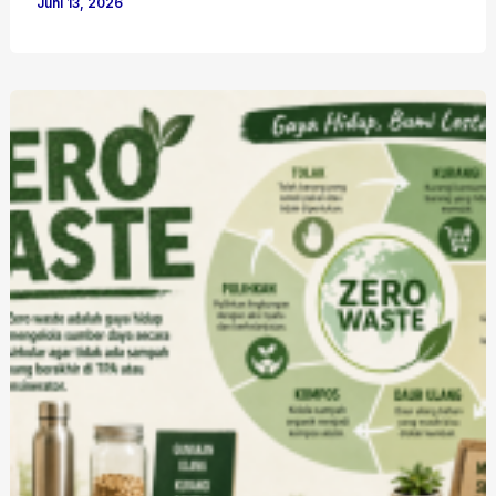
Juni 13, 2026