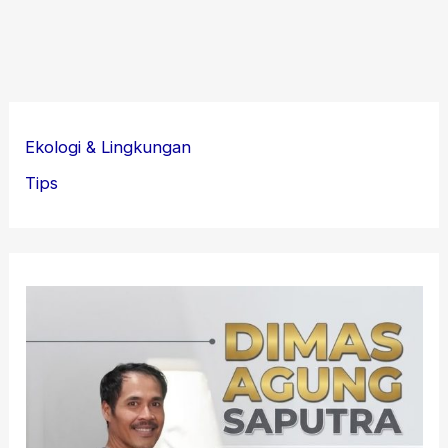
Ekologi & Lingkungan
Tips