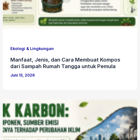
Ekologi & Lingkungan
Manfaat, Jenis, dan Cara Membuat Kompos
dari Sampah Rumah Tangga untuk Pemula
Juni 13, 2026