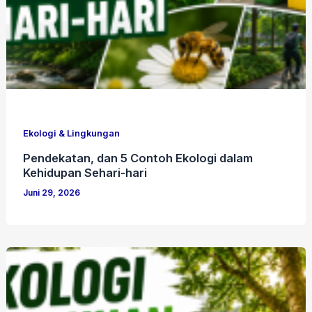
Ekologi & Lingkungan
Pendekatan, dan 5 Contoh Ekologi dalam
Kehidupan Sehari-hari
Juni 29, 2026