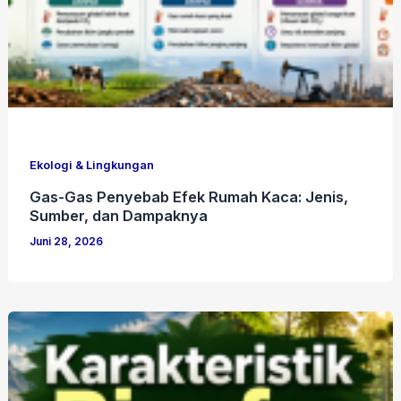
Ekologi & Lingkungan
Gas-Gas Penyebab Efek Rumah Kaca: Jenis,
Sumber, dan Dampaknya
Juni 28, 2026