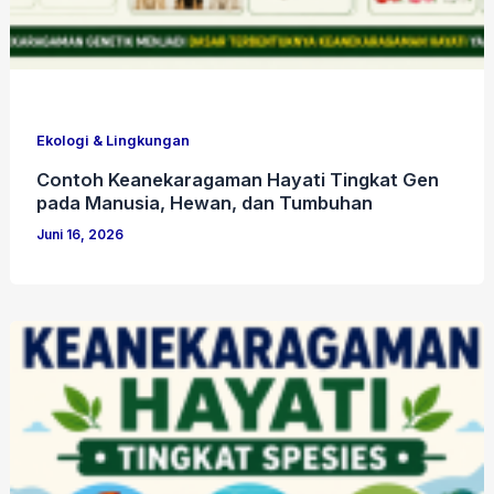
Ekologi & Lingkungan
Contoh Keanekaragaman Hayati Tingkat Gen
pada Manusia, Hewan, dan Tumbuhan
Juni 16, 2026