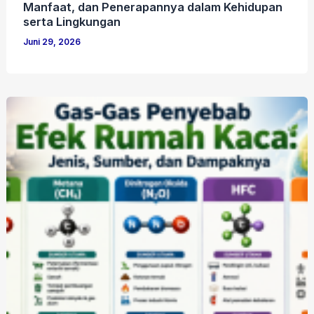
Manfaat, dan Penerapannya dalam Kehidupan
serta Lingkungan
Juni 29, 2026