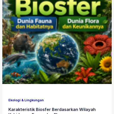
Ekologi & Lingkungan
Karakteristik Biosfer Berdasarkan Wilayah