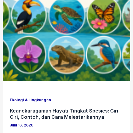
Ekologi & Lingkungan
Keanekaragaman Hayati Tingkat Spesies: Ciri-
Ciri, Contoh, dan Cara Melestarikannya
Juni 16, 2026