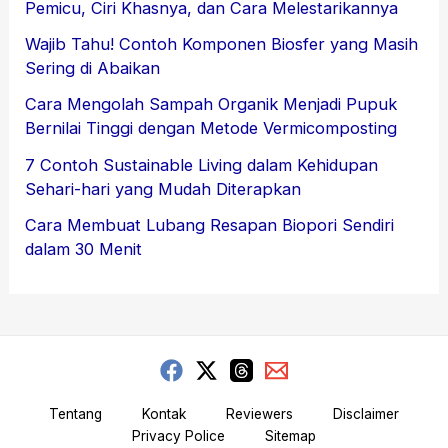
Pemicu, Ciri Khasnya, dan Cara Melestarikannya
Wajib Tahu! Contoh Komponen Biosfer yang Masih
Sering di Abaikan
Cara Mengolah Sampah Organik Menjadi Pupuk
Bernilai Tinggi dengan Metode Vermicomposting
7 Contoh Sustainable Living dalam Kehidupan
Sehari-hari yang Mudah Diterapkan
Cara Membuat Lubang Resapan Biopori Sendiri
dalam 30 Menit
Tentang
Kontak
Reviewers
Disclaimer
Privacy Police
Sitemap