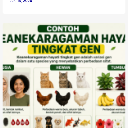
Juni 16, 2026