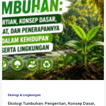
Ekologi & Lingkungan
Ekologi Tumbuhan: Pengertian, Konsep Dasar,