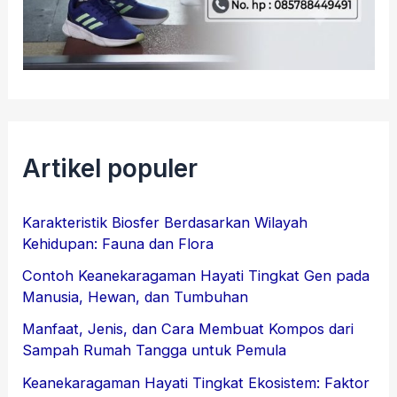
Artikel populer
Karakteristik Biosfer Berdasarkan Wilayah
Kehidupan: Fauna dan Flora
Contoh Keanekaragaman Hayati Tingkat Gen pada
Manusia, Hewan, dan Tumbuhan
Manfaat, Jenis, dan Cara Membuat Kompos dari
Sampah Rumah Tangga untuk Pemula
Keanekaragaman Hayati Tingkat Ekosistem: Faktor