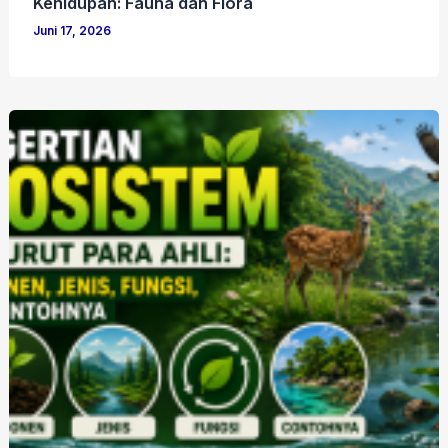
Kehidupan: Fauna dan Flora
Juni 17, 2026