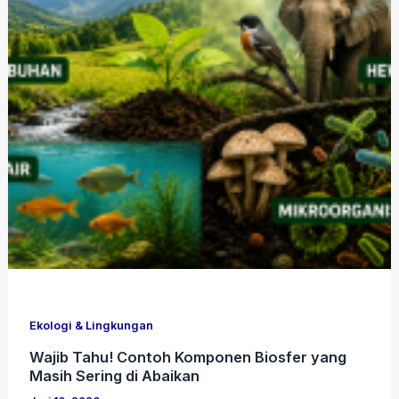
Ekologi & Lingkungan
Wajib Tahu! Contoh Komponen Biosfer yang
Masih Sering di Abaikan