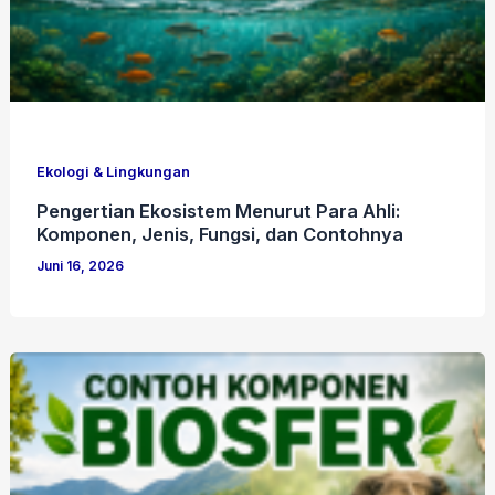
Ekologi & Lingkungan
Pengertian Ekosistem Menurut Para Ahli:
Komponen, Jenis, Fungsi, dan Contohnya
Juni 16, 2026