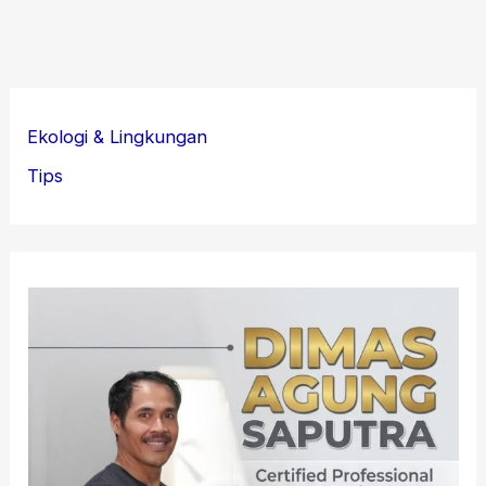
Ekologi & Lingkungan
Tips